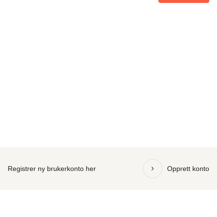
Registrer ny brukerkonto her
Opprett konto